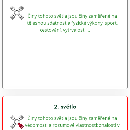
Činy tohoto světla jsou činy zaměřené na
tělesnou zdatnost a fyzické výkony: sport,
cestování, vytrvalost, …
2. světlo
Činy tohoto světla jsou činy zaměřené na
vědomosti a rozumové vlastnosti: znalosti v