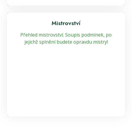
Mistrovství
Přehled mistrovství. Soupis podmínek, po
jejichž splnění budete opravdu mistry!